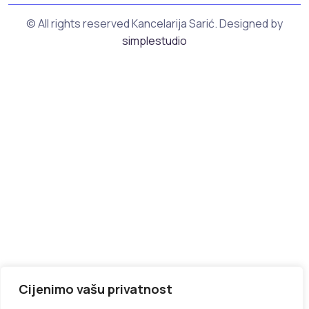
© All rights reserved Kancelarija Sarić. Designed by
simplestudio
Cijenimo vašu privatnost