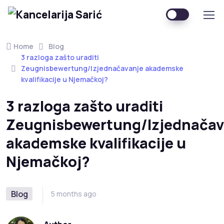
Home
Blog
3 razloga zašto uraditi
Zeugnisbewertung/Izjednačavanje akademske
kvalifikacije u Njemačkoj?
3 razloga zašto uraditi
Zeugnisbewertung/Izjednačav
akademske kvalifikacije u
Njemačkoj?
Blog
5 months ago