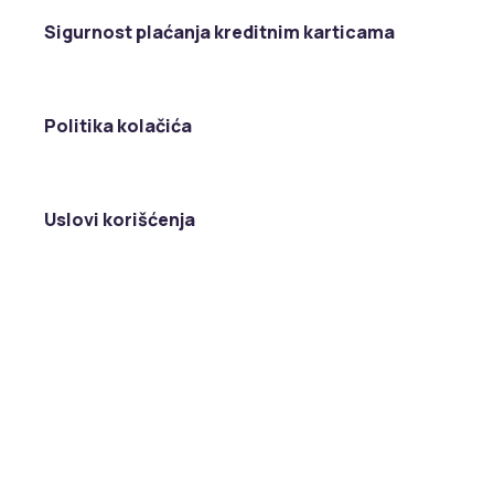
Sigurnost plaćanja kreditnim karticama
Politika kolačića
Uslovi korišćenja