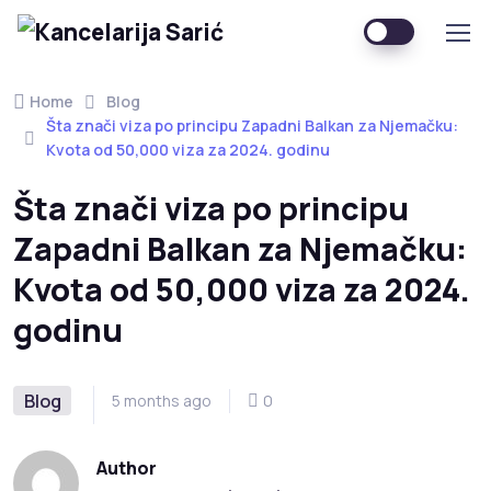
Home
Blog
Šta znači viza po principu Zapadni Balkan za Njemačku:
Kvota od 50,000 viza za 2024. godinu
Šta znači viza po principu
Zapadni Balkan za Njemačku:
Kvota od 50,000 viza za 2024.
godinu
Blog
5 months ago
0
Author